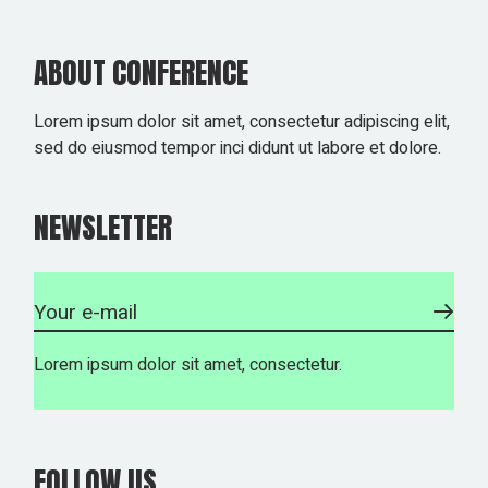
ABOUT CONFERENCE
Lorem ipsum dolor sit amet, consectetur adipiscing elit,
sed do eiusmod tempor inci didunt ut labore et dolore.
NEWSLETTER
Lorem ipsum dolor sit amet, consectetur.
FOLLOW US