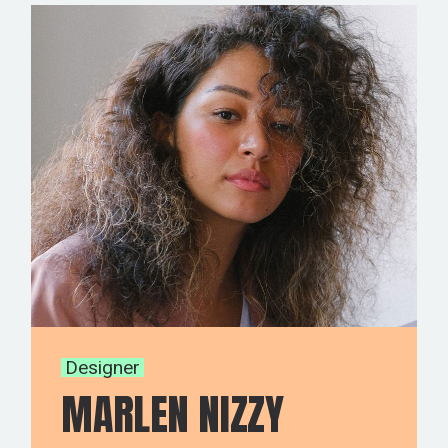
Designer
MARLEN NIZZY