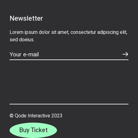
Newsletter
Lorem ipsum dolor sit amet, consectetur adipiscing elit,
sed doeius.
© Qode Interactive 2023
Buy Ticket