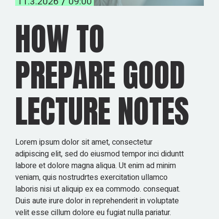
11.3.2026
09:00
HOW TO
PREPARE GOOD
LECTURE NOTES
Lorem ipsum dolor sit amet, consectetur
adipiscing elit, sed do eiusmod tempor inci diduntt
labore et dolore magna aliqua. Ut enim ad minim
veniam, quis nostrudrtes exercitation ullamco
laboris nisi ut aliquip ex ea commodo. consequat.
Duis aute irure dolor in reprehenderit in voluptate
velit esse cillum dolore eu fugiat nulla pariatur.