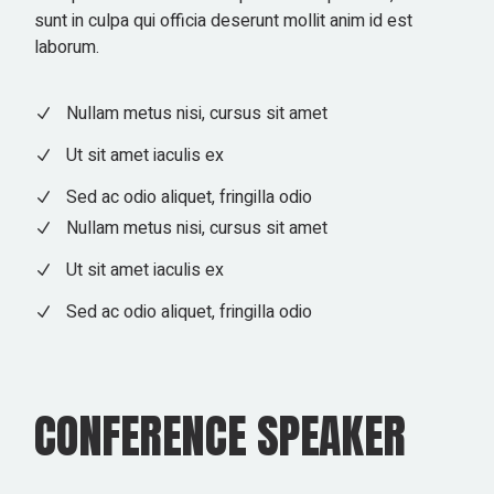
sunt in culpa qui officia deserunt mollit anim id est
laborum.
Nullam metus nisi, cursus sit amet
Ut sit amet iaculis ex
Sed ac odio aliquet, fringilla odio
Nullam metus nisi, cursus sit amet
Ut sit amet iaculis ex
Sed ac odio aliquet, fringilla odio
CONFERENCE SPEAKER