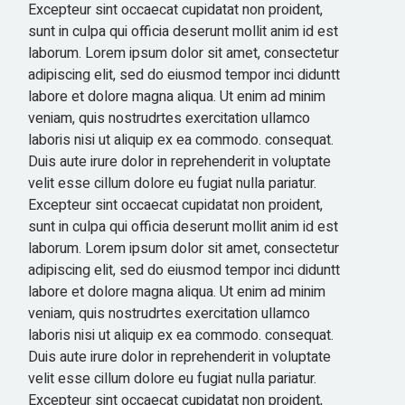
Excepteur sint occaecat cupidatat non proident,
sunt in culpa qui officia deserunt mollit anim id est
laborum. Lorem ipsum dolor sit amet, consectetur
adipiscing elit, sed do eiusmod tempor inci diduntt
labore et dolore magna aliqua. Ut enim ad minim
veniam, quis nostrudrtes exercitation ullamco
laboris nisi ut aliquip ex ea commodo. consequat.
Duis aute irure dolor in reprehenderit in voluptate
velit esse cillum dolore eu fugiat nulla pariatur.
Excepteur sint occaecat cupidatat non proident,
sunt in culpa qui officia deserunt mollit anim id est
laborum. Lorem ipsum dolor sit amet, consectetur
adipiscing elit, sed do eiusmod tempor inci diduntt
labore et dolore magna aliqua. Ut enim ad minim
veniam, quis nostrudrtes exercitation ullamco
laboris nisi ut aliquip ex ea commodo. consequat.
Duis aute irure dolor in reprehenderit in voluptate
velit esse cillum dolore eu fugiat nulla pariatur.
Excepteur sint occaecat cupidatat non proident,