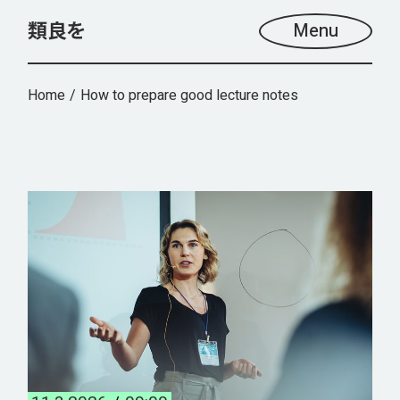
Menu
Home
How to prepare good lecture notes