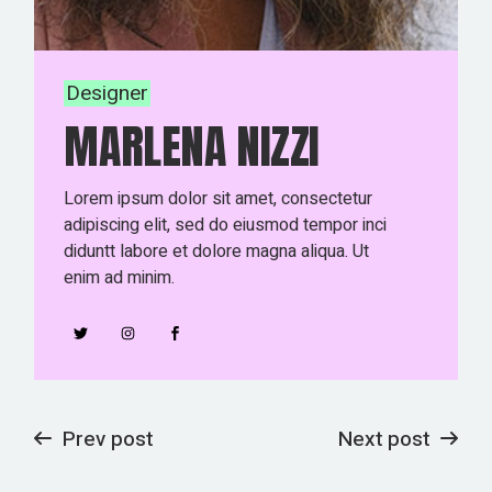
Designer
MARLENA NIZZI
Lorem ipsum dolor sit amet, consectetur
adipiscing elit, sed do eiusmod tempor inci
diduntt labore et dolore magna aliqua. Ut
enim ad minim.
Prev post
Next post