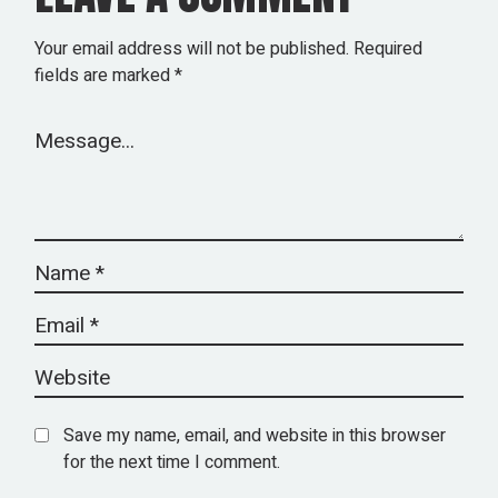
Your email address will not be published.
Required
fields are marked
*
Save my name, email, and website in this browser
for the next time I comment.