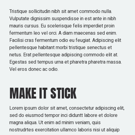
Tristique sollicitudin nibh sit amet commodo nulla.
Vulputate dignissim suspendisse in est ante in nibh
mauris cursus. Eu scelerisque felis imperdiet proin
fermentum leo vel orci. A diam maecenas sed enim.
Facilisi cras fermentum odio eu feugiat. Adipiscing elit
pellentesque habitant morbi tristique senectus et
netus. Erat pellentesque adipiscing commodo elit at.
Egestas sed tempus urna et pharetra pharetra massa.
Vel eros donec ac odio.
MAKE IT STICK
Lorem ipsum dolor sit amet, consectetur adipiscing elit,
sed do eiusmod tempor inci diduntt labore et dolore
magna aliqua. Ut enim ad minim veniam, quis
nostrudrtes exercitation ullamco laboris nisi ut aliquip