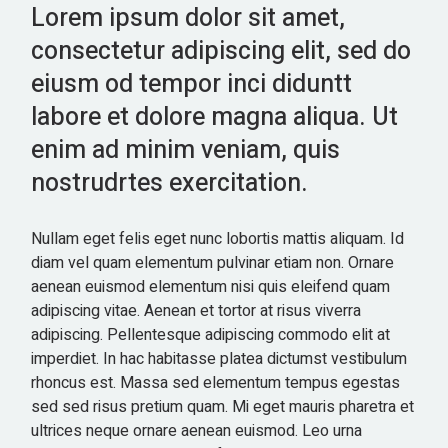
Lorem ipsum dolor sit amet,
consectetur adipiscing elit, sed do
eiusm od tempor inci diduntt
labore et dolore magna aliqua. Ut
enim ad minim veniam, quis
nostrudrtes exercitation.
Nullam eget felis eget nunc lobortis mattis aliquam. Id
diam vel quam elementum pulvinar etiam non. Ornare
aenean euismod elementum nisi quis eleifend quam
adipiscing vitae. Aenean et tortor at risus viverra
adipiscing. Pellentesque adipiscing commodo elit at
imperdiet. In hac habitasse platea dictumst vestibulum
rhoncus est. Massa sed elementum tempus egestas
sed sed risus pretium quam. Mi eget mauris pharetra et
ultrices neque ornare aenean euismod. Leo urna