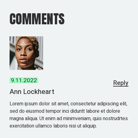
COMMENTS
9.11.2022
Reply
Ann Lockheart
Lorem ipsum dolor sit amet, consectetur adipiscing elit,
sed do eiusmod tempor inci diduntt labore et dolore
magna aliqua. Ut enim ad minimveniam, quis nostrudrtes
exercitation ullamco laboris nisi ut aliquip.