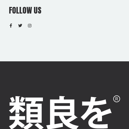
FOLLOW US