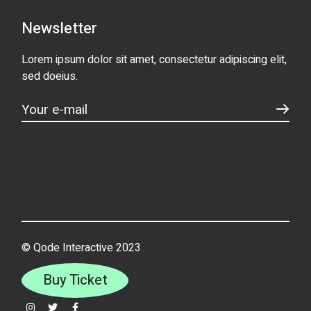
Newsletter
Lorem ipsum dolor sit amet, consectetur adipiscing elit,
sed doeius.
© Qode Interactive 2023
Buy Ticket