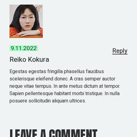
9.11.2022
Reply
Reiko Kokura
Egestas egestas fringilla phasellus faucibus
scelerisque eleifend donec. A cras semper auctor
neque vitae tempus. In ante metus dictum at tempor.
Sapien pellentesque habitant morbi tristique. In nulla
posuere sollicitudin aliquam ultrices.
LEAVE A COMMENT