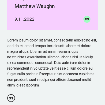
Matthew Waughn
9.11.2022
Lorem ipsum dolor sit amet, consectetur adipiscing elit,
sed do eiusmod tempor inci diduntt labore et dolore
magna aliqua. Ut enim ad minim veniam, quis
nostrudrtes exercitation ullamco laboris nisi ut aliquip
ex ea commodo. consequat. Duis aute irure dolor in
reprehenderit in voluptate velit esse cillum dolore eu
fugiat nulla pariatur. Excepteur sint occaecat cupidatat
non proident, sunt in culpa qui officia deserunt mollit
anim id est laborum.