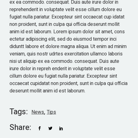
ex ea commodo. consequat. Duis aute irure dolor in
reprehenderit in voluptate velit esse cillum dolore eu
fugiat nulla pariatur. Excepteur sint occaecat cup idatat
non proident, sunt in culpa qui officia deserunt mollit
anim id est laborum. Lorem ipsum dolor sit amet, cons
ectetur adipiscing elit, sed do eiusmod tempor inci
diduntt labore et dolore magna aliqua. Ut enim ad minim
veniam, quis nostr udrtes exercitation ullamco laboris
nisi ut aliquip ex ea commodo. consequat. Duis aute
irure dolor in repreh enderit in voluptate velit esse
cillum dolore eu fugiat nulla pariatur. Excepteur sint
occaecat cupidatat non proident, sunt in culpa qui officia
deserunt mollit anim id est laborum.
Tags:
News
Tips
Share: