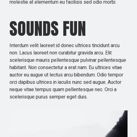
molestie at elementum eu facilisis sed odio morbi.
SOUNDS FUN
Interdum velit laoreet id donec ultrices tincidunt arcu
non. Lacus laoreet non curabitur gravida arcu. Elit
scelerisque mauris pellentesque pulvinar pellentesque
habitant. Non consectetur a erat nam. Eu ultrices vitae
auctor eu augue ut lectus arcu bibendum. Odio tempor
orci dapibus ultrices in iaculis nunc sed augue. Auctor
neque vitae tempus quam pellentesque nec. Orci a
scelerisque purus semper eget duis.