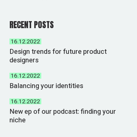
RECENT POSTS
16.12.2022
Design trends for future product
designers
16.12.2022
Balancing your identities
16.12.2022
New ep of our podcast: finding your
niche