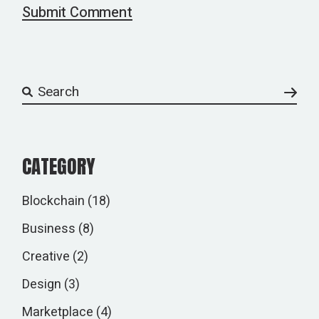
Submit Comment
CATEGORY
Blockchain
(18)
Business
(8)
Creative
(2)
Design
(3)
Marketplace
(4)