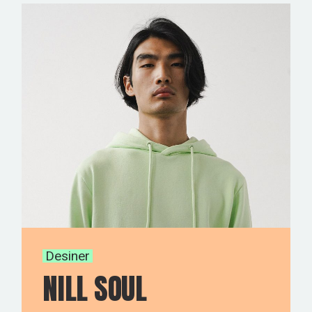
Desiner
NILL SOUL