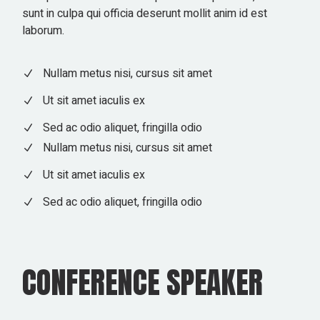
sunt in culpa qui officia deserunt mollit anim id est
laborum.
Nullam metus nisi, cursus sit amet
Ut sit amet iaculis ex
Sed ac odio aliquet, fringilla odio
Nullam metus nisi, cursus sit amet
Ut sit amet iaculis ex
Sed ac odio aliquet, fringilla odio
CONFERENCE SPEAKER