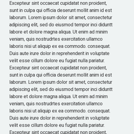
Excepteur sint occaecat cupidatat non proident,
sunt in culpa qui officia deserunt mollit anim id est
laborum. Lorem ipsum dolor sit amet, consectetur
adipiscing elit, sed do eiusmod tempor inci diduntt
labore et dolore magna aliqua. Ut enim ad minim
veniam, quis nostrudrtes exercitation ullamco
laboris nisi ut aliquip ex ea commodo. consequat.
Duis aute irure dolor in reprehenderit in voluptate
velit esse cillum dolore eu fugiat nulla pariatur.
Excepteur sint occaecat cupidatat non proident,
sunt in culpa qui officia deserunt mollit anim id est
laborum. Lorem ipsum dolor sit amet, consectetur
adipiscing elit, sed do eiusmod tempor inci diduntt
labore et dolore magna aliqua. Ut enim ad minim
veniam, quis nostrudrtes exercitation ullamco
laboris nisi ut aliquip ex ea commodo. consequat.
Duis aute irure dolor in reprehenderit in voluptate
velit esse cillum dolore eu fugiat nulla pariatur.
Excepteur sint occaecat cupidatat non proident,