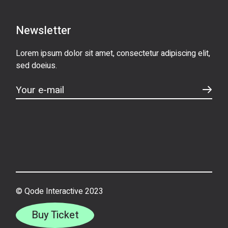
Newsletter
Lorem ipsum dolor sit amet, consectetur adipiscing elit,
sed doeius.
© Qode Interactive 2023
Buy Ticket