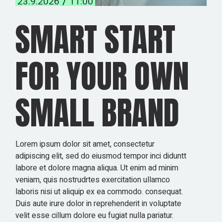
23.9.2026
11:00
SMART START
FOR YOUR OWN
SMALL BRAND
Lorem ipsum dolor sit amet, consectetur
adipiscing elit, sed do eiusmod tempor inci diduntt
labore et dolore magna aliqua. Ut enim ad minim
veniam, quis nostrudrtes exercitation ullamco
laboris nisi ut aliquip ex ea commodo. consequat.
Duis aute irure dolor in reprehenderit in voluptate
velit esse cillum dolore eu fugiat nulla pariatur.