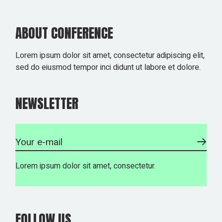
ABOUT CONFERENCE
Lorem ipsum dolor sit amet, consectetur adipiscing elit,
sed do eiusmod tempor inci didunt ut labore et dolore.
NEWSLETTER
Lorem ipsum dolor sit amet, consectetur.
FOLLOW US