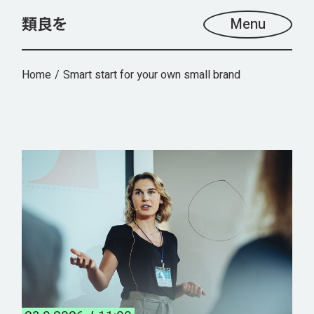
Menu
Home
Smart start for your own small brand